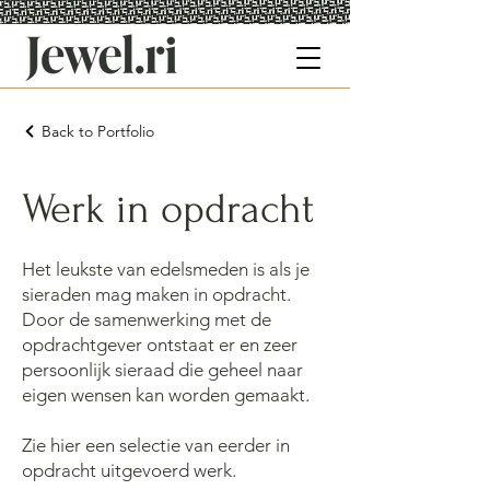
Back to Portfolio
Werk in opdracht
Het leukste van edelsmeden is als je
sieraden mag maken in opdracht.
Door de samenwerking met de
opdrachtgever ontstaat er en zeer
persoonlijk sieraad die geheel naar
eigen wensen kan worden gemaakt.
Zie hier een selectie van eerder in
opdracht uitgevoerd werk.