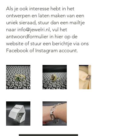
Als je ook interesse hebt in het
ontwerpen en laten maken van een
uniek sieraad, stuur dan een mailtje
naar
info@jewelri.nl
, vul het
antwoordformulier in hier op de
website of stuur een berichtje via ons
Facebook of Instagram account.