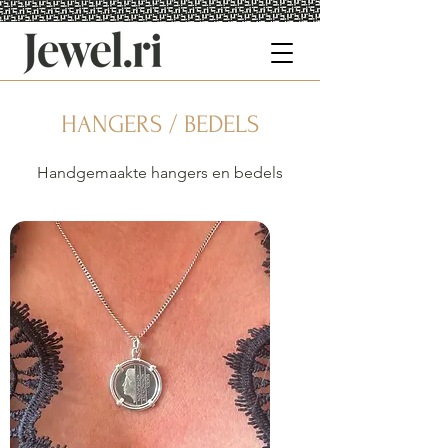
HANGERS / BEDELS
Handgemaakte hangers en bedels